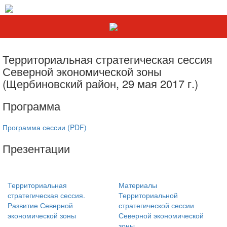
Территориальная стратегическая сессия
Северной экономической зоны
(Щербиновский район, 29 мая 2017 г.)
Программа
Программа сессии (PDF)
Презентации
Территориальная
Материалы
стратегическая сессия.
Территориальной
Развитие Северной
стратегической сессии
экономической зоны
Северной экономической
зоны