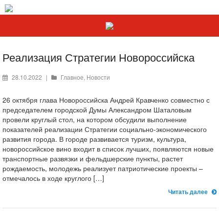
Реализация Стратегии Новороссийска
28.10.2022
|
Главное
,
Новости
26 октября глава Новороссийска Андрей Кравченко совместно с
председателем городской Думы Александром Шаталовым
провели круглый стол, на котором обсудили выполнение
показателей реализации Стратегии социально-экономического
развития города. В городе развивается туризм, культура,
новороссийское вино входит в список лучших, появляются новые
транспортные развязки и фельдшерские пункты, растет
рождаемость, молодежь реализует патриотические проекты –
отмечалось в ходе круглого […]
Читать далее