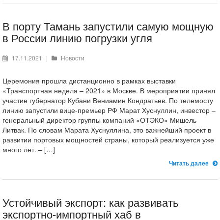
В порту Тамань запустили самую мощную
в России линию погрузки угля
17.11.2021
|
Новости
Церемония прошла дистанционно в рамках выставки
«Транспортная неделя – 2021» в Москве. В мероприятии принял
участие губернатор Кубани Вениамин Кондратьев. По телемосту
линию запустили вице-премьер РФ Марат Хуснуллин, инвестор –
генеральный директор группы компаний «ОТЭКО» Мишель
Литвак. По словам Марата Хуснуллина, это важнейший проект в
развитии портовых мощностей страны, который реализуется уже
много лет. – […]
Читать далее
Устойчивый экспорт: как развивать
экспортно-импортный хаб в