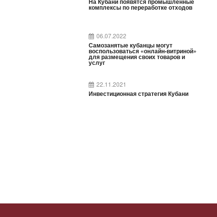
На Кубани появятся промышленные
комплексы по переработке отходов
06.07.2022
Самозанятые кубанцы могут
воспользоваться «онлайн-витриной»
для размещения своих товаров и
услуг
22.11.2021
Инвестиционная стратегия Кубани