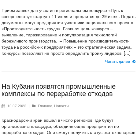
Прием заявок для участия в региональном конкурсе «Путь к
совершенству» стартует 11 июля и продлится до 29 июля. Подать
документы могут предприятия-участники национального проекта
«Производительность труда». Главная цель конкурса –
выявление, тиражирование и популяризация технологий
бережливого производства. – Повышение производительности
труда на российских предприятиях – это стратегическая задача.
Конкурсы позволяют не просто определить тройку лидеров, […]
Читать далее
На Кубани появятся промышленные
комплексы по переработке отходов
10.07.2022
|
Главное
,
Новости
Краснодарский край вошел в число регионов, где будут
организованы площадки, объединяющие предприятия по
переработке отходов. Они смогут получить статус экотехнопарков