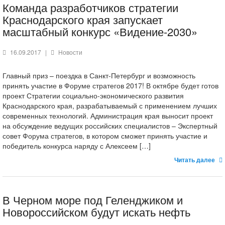
Команда разработчиков стратегии
Краснодарского края запускает
масштабный конкурс «Видение-2030»
16.09.2017
|
Новости
Главный приз – поездка в Санкт-Петербург и возможность
принять участие в Форуме стратегов 2017! В октябре будет готов
проект Стратегии социально-экономического развития
Краснодарского края, разрабатываемый с применением лучших
современных технологий. Администрация края выносит проект
на обсуждение ведущих российских специалистов – Экспертный
совет Форума стратегов, в котором сможет принять участие и
победитель конкурса наряду с Алексеем […]
Читать далее
В Черном море под Геленджиком и
Новороссийском будут искать нефть