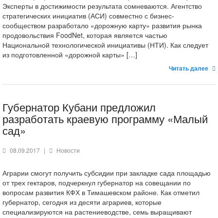
Эксперты в достижимости результата сомневаются. Агентство
стратегических инициатив (АСИ) совместно с бизнес-
сообществом разработало «дорожную карту» развития рынка
продовольствия FoodNet, которая является частью
Национальной технологической инициативы (НТИ). Как следует
из подготовленной «дорожной карты» […]
Читать далее
Губернатор Кубани предложил
разработать краевую программу «Малый
сад»
08.09.2017
|
Новости
Аграрии смогут получить субсидии при закладке сада площадью
от трех гектаров, подчеркнул губернатор на совещании по
вопросам развития КФХ в Тимашевском районе. Как отметил
губернатор, сегодня из десяти аграриев, которые
специализируются на растениеводстве, семь выращивают