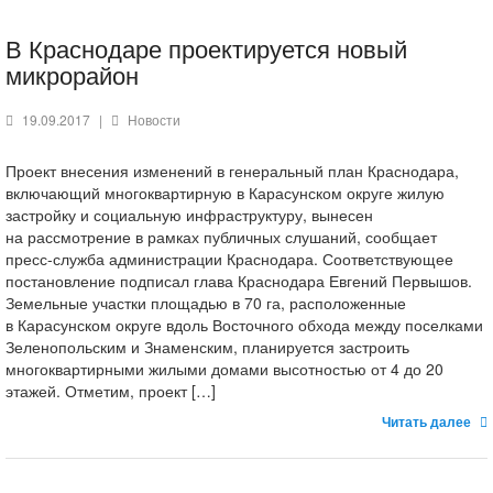
В Краснодаре проектируется новый
микрорайон
19.09.2017
|
Новости
Проект внесения изменений в генеральный план Краснодара,
включающий многоквартирную в Карасунском округе жилую
застройку и социальную инфраструктуру, вынесен
на рассмотрение в рамках публичных слушаний, сообщает
пресс-служба администрации Краснодара. Соответствующее
постановление подписал глава Краснодара Евгений Первышов.
Земельные участки площадью в 70 га, расположенные
в Карасунском округе вдоль Восточного обхода между поселками
Зеленопольским и Знаменским, планируется застроить
многоквартирными жилыми домами высотностью от 4 до 20
этажей. Отметим, проект […]
Читать далее