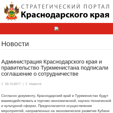
Новости
Администрация Краснодарского края и
правительство Туркменистана подписали
соглашение о сотрудничестве
03.10.2017
|
Новости
Согласно документу, Краснодарский край и Туркменистан будут
взаимодействовать в торгово-экономической, научно-технической
и культурной сферах. Предполагается осуществление
мероприятий, направленных на экономическое развитие Кубани