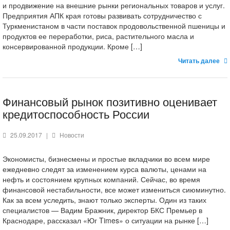
и продвижение на внешние рынки региональных товаров и услуг.
Предприятия АПК края готовы развивать сотрудничество с
Туркменистаном в части поставок продовольственной пшеницы и
продуктов ее переработки, риса, растительного масла и
консервированной продукции. Кроме […]
Читать далее
Финансовый рынок позитивно оценивает
кредитоспособность России
25.09.2017
|
Новости
Экономисты, бизнесмены и простые вкладчики во всем мире
ежедневно следят за изменением курса валюты, ценами на
нефть и состоянием крупных компаний. Сейчас, во время
финансовой нестабильности, все может измениться сиюминутно.
Как за всем уследить, знают только эксперты. Один из таких
специалистов — Вадим Бражник, директор БКС Премьер в
Краснодаре, рассказал «Юг Times» о ситуации на рынке […]