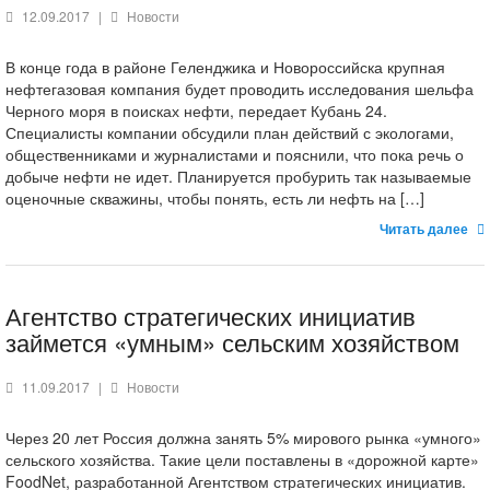
12.09.2017
|
Новости
В конце года в районе Геленджика и Новороссийска крупная
нефтегазовая компания будет проводить исследования шельфа
Черного моря в поисках нефти, передает Кубань 24.
Специалисты компании обсудили план действий с экологами,
общественниками и журналистами и пояснили, что пока речь о
добыче нефти не идет. Планируется пробурить так называемые
оценочные скважины, чтобы понять, есть ли нефть на […]
Читать далее
Агентство стратегических инициатив
займется «умным» сельским хозяйством
11.09.2017
|
Новости
Через 20 лет Россия должна занять 5% мирового рынка «умного»
сельского хозяйства. Такие цели поставлены в «дорожной карте»
FoodNet, разработанной Агентством стратегических инициатив.