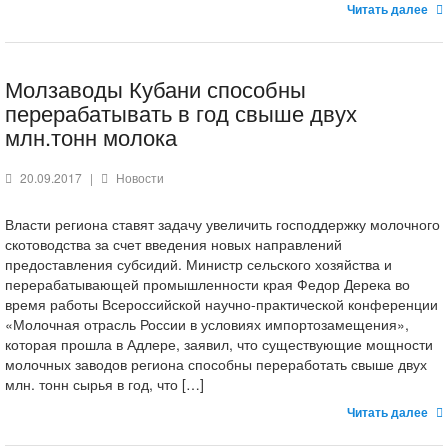
Читать далее
Молзаводы Кубани способны
перерабатывать в год свыше двух
млн.тонн молока
20.09.2017
|
Новости
Власти региона ставят задачу увеличить господдержку молочного
скотоводства за счет введения новых направлений
предоставления субсидий. Министр сельского хозяйства и
перерабатывающей промышленности края Федор Дерека во
время работы Всероссийской научно-практической конференции
«Молочная отрасль России в условиях импортозамещения»,
которая прошла в Адлере, заявил, что существующие мощности
молочных заводов региона способны переработать свыше двух
млн. тонн сырья в год, что […]
Читать далее