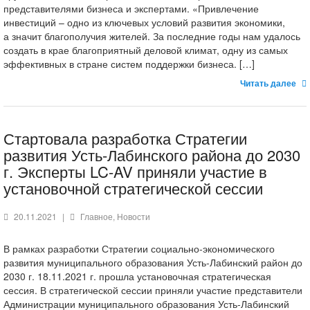
представителями бизнеса и экспертами. «Привлечение
инвестиций – одно из ключевых условий развития экономики,
а значит благополучия жителей. За последние годы нам удалось
создать в крае благоприятный деловой климат, одну из самых
эффективных в стране систем поддержки бизнеса. […]
Читать далее
Стартовала разработка Стратегии
развития Усть-Лабинского района до 2030
г. Эксперты LC-AV приняли участие в
установочной стратегической сессии
20.11.2021
|
Главное
,
Новости
В рамках разработки Стратегии социально-экономического
развития муниципального образования Усть-Лабинский район до
2030 г. 18.11.2021 г. прошла установочная стратегическая
сессия. В стратегической сессии приняли участие представители
Администрации муниципального образования Усть-Лабинский