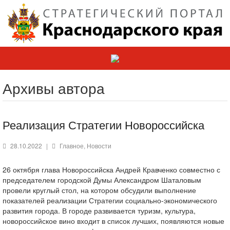
Архивы автора
Реализация Стратегии Новороссийска
28.10.2022
|
Главное
,
Новости
26 октября глава Новороссийска Андрей Кравченко совместно с
председателем городской Думы Александром Шаталовым
провели круглый стол, на котором обсудили выполнение
показателей реализации Стратегии социально-экономического
развития города. В городе развивается туризм, культура,
новороссийское вино входит в список лучших, появляются новые