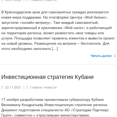
В Краснодарском крае для самозанятых граждан реализуется
новая мера поддержки. На платформе Центра «Мой бизнес»
запустили «онлайн-витрину». Там каждый самозанятый,
зарегистрированный в приложении «Мой налог» и работающий
на территории региона, может разместить свои товары или
услуги. Площадка позволяет привлечь клиентов и вывести проект
на новый уровень. Размещение на витрине – бесплатное. Для
этого необходимо заполнить […]
Читать далее
Инвестиционная стратегия Кубани
22.11.2021
|
Главное
,
Новости
17 ноября разработчики презентовали губернатору Кубани
Вениамину Кондратьеву Инвестиционную стратегию региона.
Документ подготовили специалисты АО «Стратеджи Партнерс
Групп» совместно с отраслевыми министерствами,