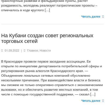
транспортные развязки и фельдшерские пункты, растет
рождаемость, молодежь реализует патриотические проекты –
отмечалось в ходе круглого […]
Читать далее
На Кубани создан совет региональных
торговых сетей
01.09.2022
|
Главное
,
Новости
В Краснодаре провели первое заседание ассоциации. Ее
открыли по инициативе департамента потребительской сферы и
регулирования рынка алкоголя Краснодарского края. —
Объединение локальных сетевых компаний обусловлено
несколькими причинами. При взаимодействии власти и бизнеса
мы сможем не только оперативно справляться с экономическими
вызовами, но и обеспечить развитие местных компаний, в том
числе с помощью государственной поддержки, — сказал […]
Читать далее