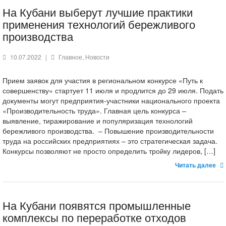
На Кубани выберут лучшие практики
применения технологий бережливого
производства
10.07.2022
|
Главное
,
Новости
Прием заявок для участия в региональном конкурсе «Путь к
совершенству» стартует 11 июля и продлится до 29 июля. Подать
документы могут предприятия-участники национального проекта
«Производительность труда». Главная цель конкурса –
выявление, тиражирование и популяризация технологий
бережливого производства. – Повышение производительности
труда на российских предприятиях – это стратегическая задача.
Конкурсы позволяют не просто определить тройку лидеров, […]
Читать далее
На Кубани появятся промышленные
комплексы по переработке отходов