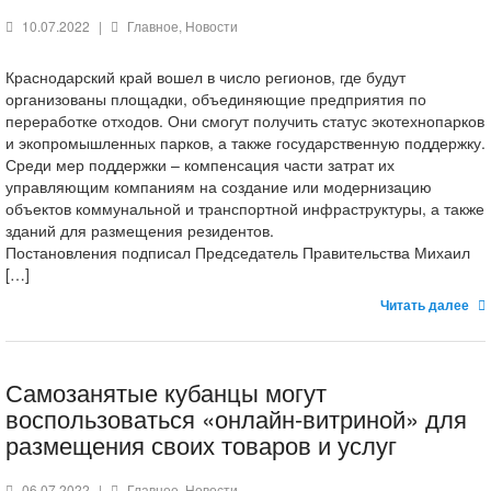
10.07.2022
|
Главное
,
Новости
Краснодарский край вошел в число регионов, где будут
организованы площадки, объединяющие предприятия по
переработке отходов. Они смогут получить статус экотехнопарков
и экопромышленных парков, а также государственную поддержку.
Среди мер поддержки – компенсация части затрат их
управляющим компаниям на создание или модернизацию
объектов коммунальной и транспортной инфраструктуры, а также
зданий для размещения резидентов.
Постановления подписал Председатель Правительства Михаил
[…]
Читать далее
Самозанятые кубанцы могут
воспользоваться «онлайн-витриной» для
размещения своих товаров и услуг
06.07.2022
|
Главное
,
Новости