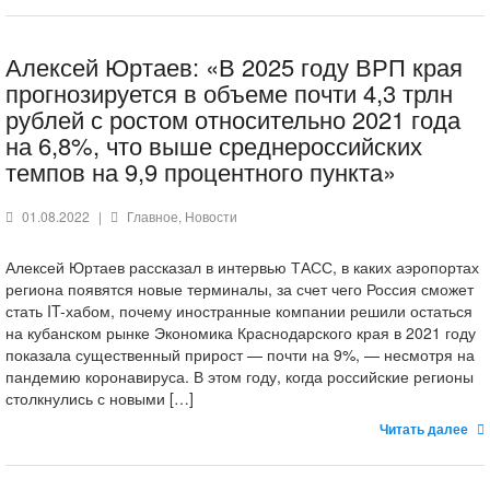
Алексей Юртаев: «В 2025 году ВРП края
прогнозируется в объеме почти 4,3 трлн
рублей с ростом относительно 2021 года
на 6,8%, что выше среднероссийских
темпов на 9,9 процентного пункта»
01.08.2022
|
Главное
,
Новости
Алексей Юртаев рассказал в интервью ТАСС, в каких аэропортах
региона появятся новые терминалы, за счет чего Россия сможет
стать IT-хабом, почему иностранные компании решили остаться
на кубанском рынке Экономика Краснодарского края в 2021 году
показала существенный прирост — почти на 9%, — несмотря на
пандемию коронавируса. В этом году, когда российские регионы
столкнулись с новыми […]
Читать далее